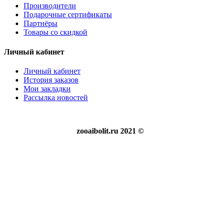
Производители
Подарочные сертификаты
Партнёры
Товары со скидкой
Личный кабинет
Личный кабинет
История заказов
Мои закладки
Рассылка новостей
zooaibolit.ru 2021 ©