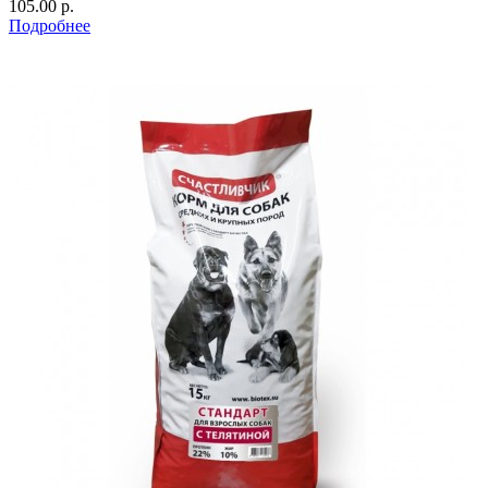
105.00 р.
Подробнее