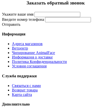
Заказать обратный звонок
Укажите ваше имя
Введите номер телефона
Отправить
Информация
Адреса магазинов
Ветцентр
Чипирование AnimalFace
Информация о доставке
Политика Конфиденциальности
Условия соглашения
Служба поддержки
Связаться с нами
Возврат товара
Карта сайта
Дополнительно