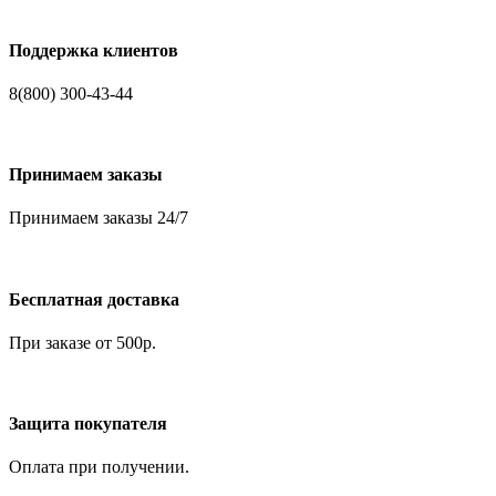
Поддержка клиентов
8(800) 300-43-44
Принимаем заказы
Принимаем заказы 24/7
Бесплатная доставка
При заказе от 500р.
Защита покупателя
Оплата при получении.