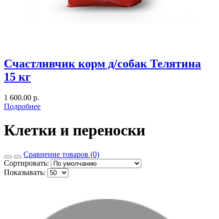
Счастливчик корм д/собак Телятина
15 кг
1 600.00 р.
Подробнее
Клетки и переноски
Сравнение товаров (0)
Сортировать:
Показывать: