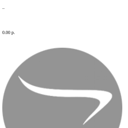
..
0.00 р.