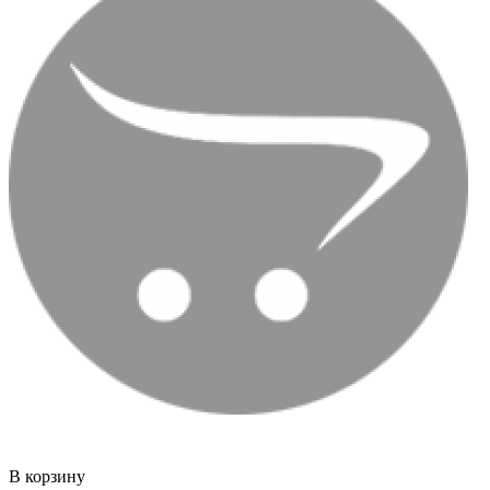
В корзину