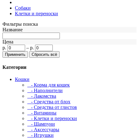
Собаки
Клетки и переноски
Фильтры поиска
Название
Цена
р.
–
р.
Категории
Кошки
- Корма для кошек
- Наполнители
- Лакомства
- Средства от блох
- Средства от глистов
- Витамины
- Клетки и переноски
- Шампуни
- Аксессуары
- Игрушки