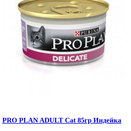
PRO PLAN ADULT Cat 85гр Индейка