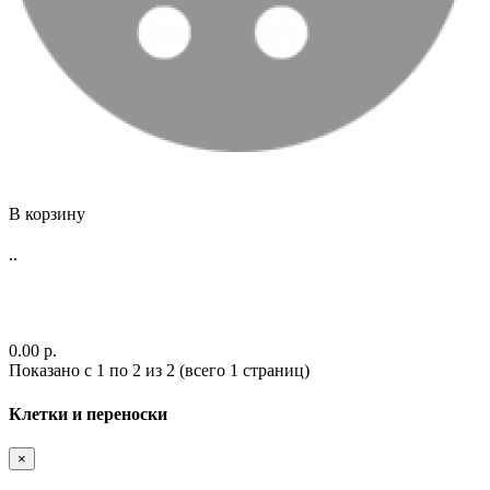
В корзину
..
0.00 р.
Показано с 1 по 2 из 2 (всего 1 страниц)
Клетки и переноски
×