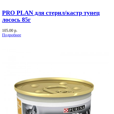
PRO PLAN для стерил/кастр тунец
лосось 85г
105.00 р.
Подробнее