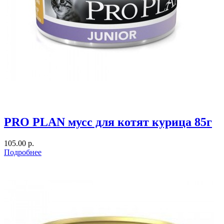
PRO PLAN мусс для котят курица 85г
105.00 р.
Подробнее