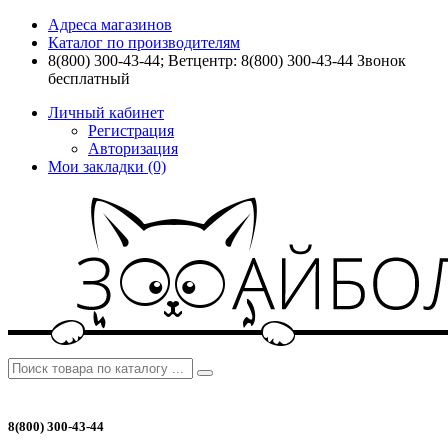
Адреса магазинов
Каталог по производителям
8(800) 300-43-44; Ветцентр: 8(800) 300-43-44 Звонок
бесплатный
Личный кабинет
Регистрация
Авторизация
Мои закладки (0)
8(800) 300-43-44