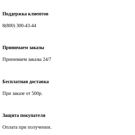
Поддержка клиентов
8(800) 300-43-44
Принимаем заказы
Принимаем заказы 24/7
Бесплатная доставка
При заказе от 500р.
Защита покупателя
Оплата при получении.