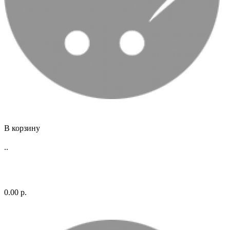
В корзину
..
0.00 р.