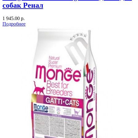
собак Ренал
1 945.00 р.
Подробнее