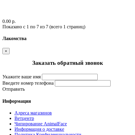
0.00 р.
Показано с 1 по 7 из 7 (всего 1 страниц)
Лакомства
×
Заказать обратный звонок
Укажите ваше имя
Введите номер телефона
Отправить
Информация
Адреса магазинов
Ветцентр
Чипирование AnimalFace
Информация о доставке
Политика Конфиденциальности