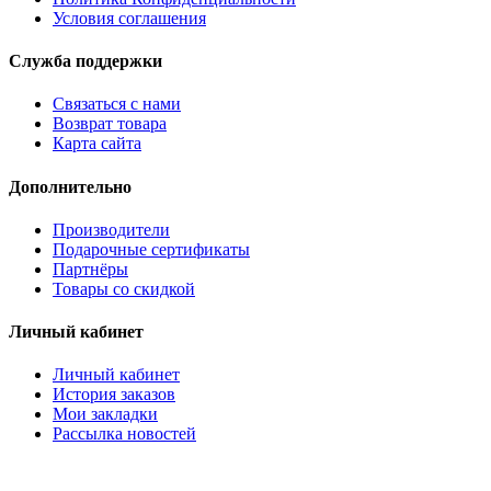
Условия соглашения
Служба поддержки
Связаться с нами
Возврат товара
Карта сайта
Дополнительно
Производители
Подарочные сертификаты
Партнёры
Товары со скидкой
Личный кабинет
Личный кабинет
История заказов
Мои закладки
Рассылка новостей