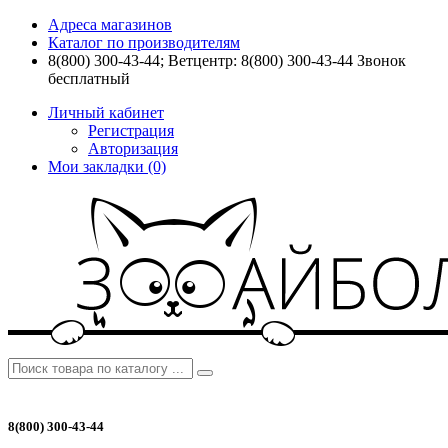
Адреса магазинов
Каталог по производителям
8(800) 300-43-44; Ветцентр: 8(800) 300-43-44 Звонок
бесплатный
Личный кабинет
Регистрация
Авторизация
Мои закладки (0)
8(800) 300-43-44