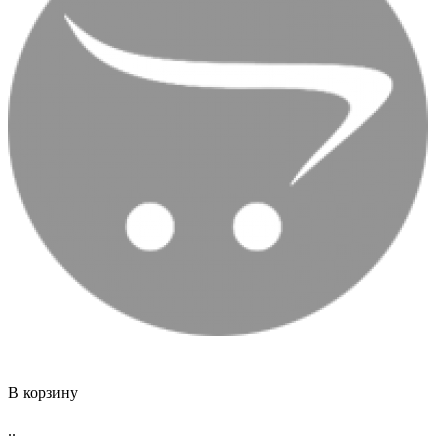
В корзину
..