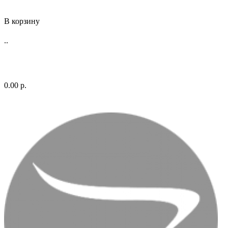
В корзину
..
0.00 р.