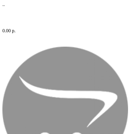
..
0.00 р.