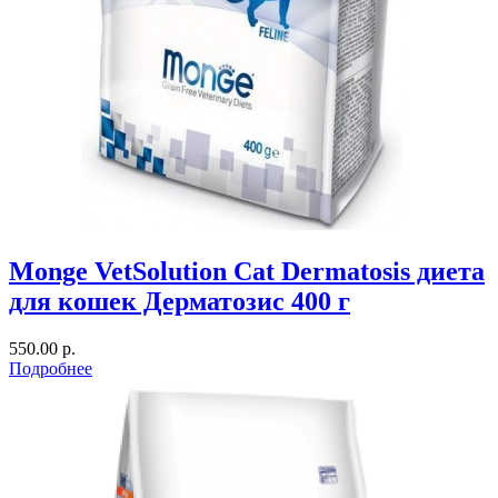
Monge VetSolution Cat Dermatosis диета
для кошек Дерматозис 400 г
550.00 р.
Подробнее