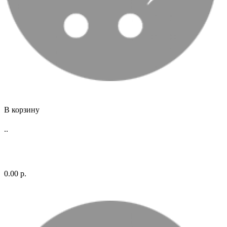
В корзину
..
0.00 р.