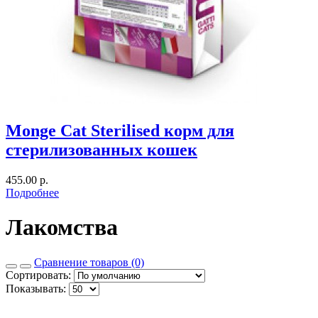
Monge Cat Sterilised корм для
стерилизованных кошек
455.00 р.
Подробнее
Лакомства
Сравнение товаров (0)
Сортировать:
Показывать: