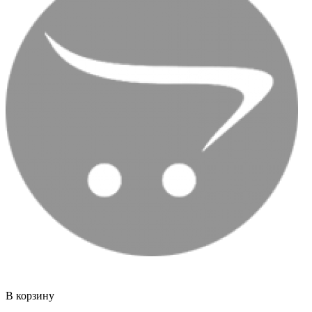
В корзину