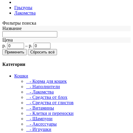
Грызуны
Лакомства
Фильтры поиска
Название
Цена
р.
–
р.
Категории
Кошки
- Корма для кошек
- Наполнители
- Лакомства
- Средства от блох
- Средства от глистов
- Витамины
- Клетки и переноски
- Шампуни
- Аксессуары
- Игрушки