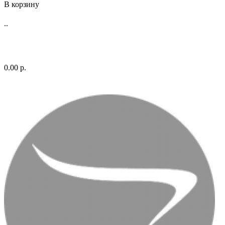
В корзину
..
0.00 р.