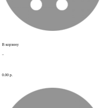
В корзину
..
0.00 р.