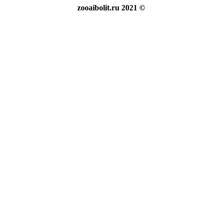
zooaibolit.ru 2021 ©